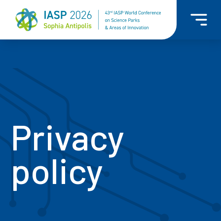
Privacy
policy