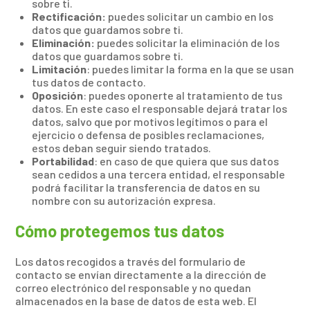
sobre ti.
Rectificación:
puedes solicitar un cambio en los
datos que guardamos sobre ti.
Eliminación:
puedes solicitar la eliminación de los
datos que guardamos sobre ti.
Limitación
: puedes limitar la forma en la que se usan
tus datos de contacto.
Oposición
: puedes oponerte al tratamiento de tus
datos. En este caso el responsable dejará tratar los
datos, salvo que por motivos legítimos o para el
ejercicio o defensa de posibles reclamaciones,
estos deban seguir siendo tratados.
Portabilidad
: en caso de que quiera que sus datos
sean cedidos a una tercera entidad, el responsable
podrá facilitar la transferencia de datos en su
nombre con su autorización expresa.
Cómo protegemos tus datos
Los datos recogidos a través del formulario de
contacto se envían directamente a la dirección de
correo electrónico del responsable y no quedan
almacenados en la base de datos de esta web. El