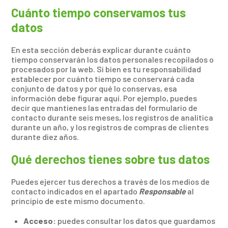
Cuánto tiempo conservamos tus
datos
En esta sección deberás explicar durante cuánto
tiempo conservarán los datos personales recopilados o
procesados por la web. Si bien es tu responsabilidad
establecer por cuánto tiempo se conservará cada
conjunto de datos y por qué lo conservas, esa
información debe figurar aquí. Por ejemplo, puedes
decir que mantienes las entradas del formulario de
contacto durante seis meses, los registros de analítica
durante un año, y los registros de compras de clientes
durante diez años.
Qué derechos tienes sobre tus datos
Puedes ejercer tus derechos a través de los medios de
contacto indicados en el apartado
Responsable
al
principio de este mismo documento.
Acceso:
puedes consultar los datos que guardamos