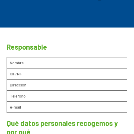
Responsable
Nombre
CIF/NIF
Dirección
Teléfono
e-mail
Qué datos personales recogemos y
por qué