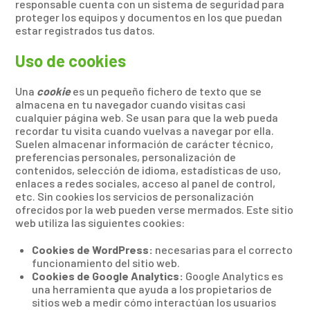
responsable cuenta con un sistema de seguridad para
proteger los equipos y documentos en los que puedan
estar registrados tus datos.
Uso de cookies
Una
cookie
es un pequeño fichero de texto que se
almacena en tu navegador cuando visitas casi
cualquier página web. Se usan para que la web pueda
recordar tu visita cuando vuelvas a navegar por ella.
Suelen almacenar información de carácter técnico,
preferencias personales, personalización de
contenidos, selección de idioma, estadísticas de uso,
enlaces a redes sociales, acceso al panel de control,
etc. Sin cookies los servicios de personalización
ofrecidos por la web pueden verse mermados. Este sitio
web utiliza las siguientes cookies:
Cookies de WordPress:
necesarias para el correcto
funcionamiento del sitio web.
Cookies de Google Analytics:
Google Analytics es
una herramienta que ayuda a los propietarios de
sitios web a medir cómo interactúan los usuarios