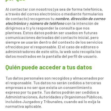
Al contactar con nosotros (ya sea de forma telefónica,
a través del correo electrónico o mediante formularios
de contacto) recogemos tu
nombre
,
dirección de correo
electr
ónico
y
número de teléfono
con la intención de
dirigirnos a ti y/o responder la consulta que nos
planteas. Estos datos podrán ser usados en futuras
comunicaciones derivadas del contacto inicial, pero
siempre se usarán dentro del contexto de los servicios
ofrecidos por el responsable. El el caso de editores o
administradores de este sitio, la web solo recopila los
datos mostrados en la pantalla del perfil de usuario.
Quién puede acceder a tus datos
Tus datos personales son recogidos y almacenados por
el responsable. Tus datos no serán cedidos a terceras
empresas a no ser que exista un consentimiento
expreso por tu parte. Tus datos podrán ser cedidos a
Administraciones, Autoridades y Organismos Públicos,
incluidos Juzgados y Tribunales, cuando así lo exija la
normativa aplicable.